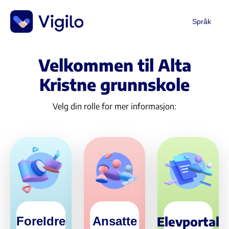
Språk
Velkommen til Alta
Kristne grunnskole
Velg din rolle for mer informasjon:
Elevportal
Foreldre
Ansatte